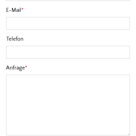
E-Mail
*
Pflichtfeld
Telefon
Anfrage
*
Pflichtfeld