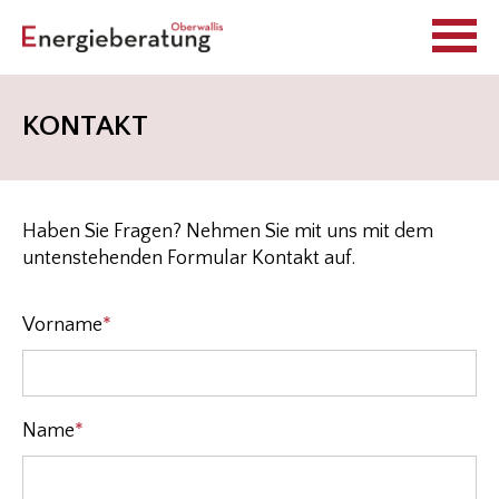
KONTAKT
Haben Sie Fragen? Nehmen Sie mit uns mit dem
untenstehenden Formular Kontakt auf.
Vorname
*
Pflichtfeld
Name
*
Pflichtfeld